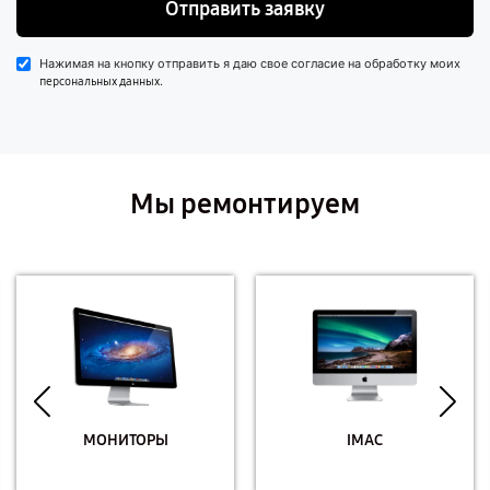
Отправить заявку
Нажимая на кнопку отправить я даю свое согласие на обработку моих
.
персональных данных
Мы ремонтируем
МОНИТОРЫ
IMAC