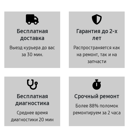
Бесплатная
Гарантия до 2-х
доставка
лет
Выезд курьера до вас
Распространяется как
за 30 мин.
на ремонт, так и на
запчасти
Бесплатная
Срочный ремонт
диагностика
Более 88% поломок
Среднее время
ремонтируем за 2 часа
диагностики 20 мин