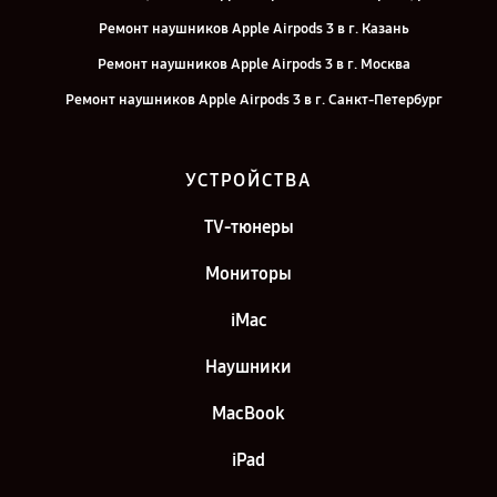
Ремонт наушников Apple Airpods 3 в г. Казань
Ремонт наушников Apple Airpods 3 в г. Москва
Ремонт наушников Apple Airpods 3 в г. Санкт-Петербург
УСТРОЙСТВА
TV-тюнеры
Мониторы
iMac
Наушники
MacBook
iPad