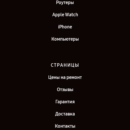
Роутеры
Apple Watch
iPhone
Компьютеры
СТРАНИЦЫ
Цены на ремонт
Отзывы
Гарантия
Доставка
Контакты