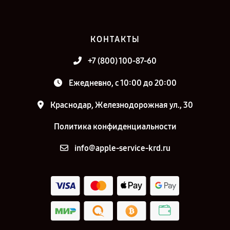
КОНТАКТЫ
+7 (800) 100-87-60
Ежедневно, с 10:00 до 20:00
Краснодар, Железнодорожная ул., 30
Политика конфиденциальности
info@apple-service-krd.ru