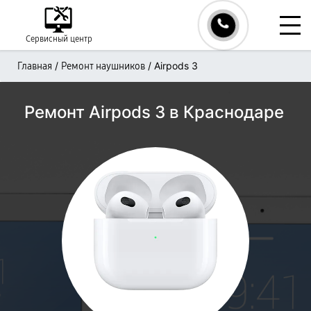
Сервисный центр
/
/
Airpods 3
Главная
Ремонт наушников
Ремонт Airpods 3 в Краснодаре