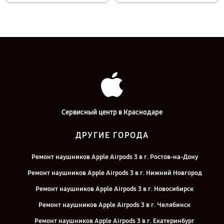
Сервисный центр в Краснодаре
ДРУГИЕ ГОРОДА
Ремонт наушников Apple Airpods 3 в г. Ростов-на-Дону
Ремонт наушников Apple Airpods 3 в г. Нижний Новгород
Ремонт наушников Apple Airpods 3 в г. Новосибирск
Ремонт наушников Apple Airpods 3 в г. Челябинск
Ремонт наушников Apple Airpods 3 в г. Екатеринбург