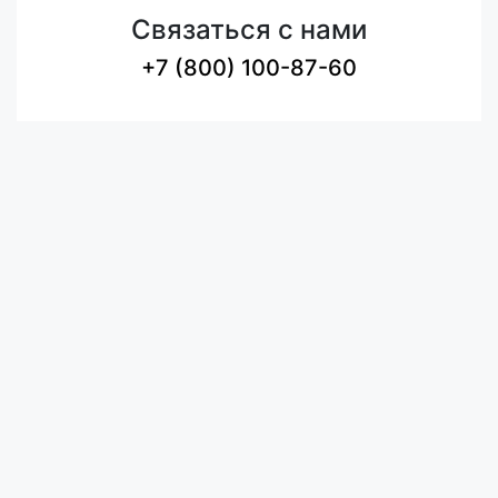
Связаться с нами
+7 (800) 100-87-60