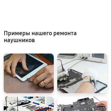
Примеры нашего ремонта
наушников