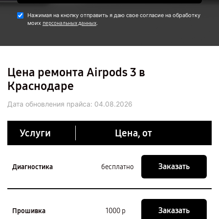
Нажимая на кнопку отправить я даю свое согласие на обработку
моих
.
персональных данных
Цена ремонта Airpods 3 в
Краснодаре
Дата обновления прайса:
04.08.2026
Услуги
Цена, от
Заказать
Диагностика
бесплатно
Заказать
Прошивка
1000 р