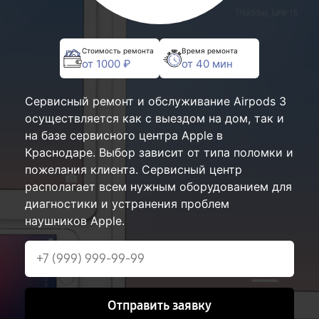
Стоимость ремонта
Время ремонта
от 1000 ₽
от 40 мин
Сервисный ремонт и обслуживание Airpods 3
осуществляется как с выездом на дом, так и
на базе сервисного центра Apple в
Краснодаре. Выбор зависит от типа поломки и
пожелания клиента. Сервисный центр
располагает всем нужным оборудованием для
диагностики и устранения проблем
наушников Apple.
Отправить заявку