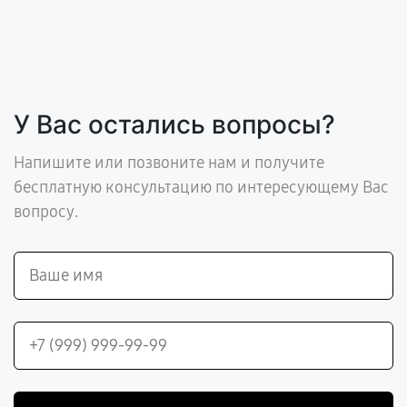
У Вас остались вопросы?
Напишите или позвоните нам и получите
бесплатную консультацию по интересующему Вас
вопросу.