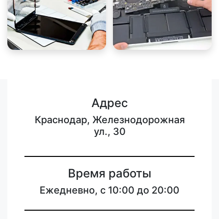
Адрес
Краснодар, Железнодорожная
ул., 30
Время работы
Ежедневно, с 10:00 до 20:00