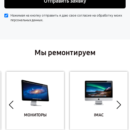
Отправить заявку
Нажимая на кнопку отправить я даю свое согласие на обработку моих
.
персональных данных
Мы ремонтируем
МОНИТОРЫ
IMAC