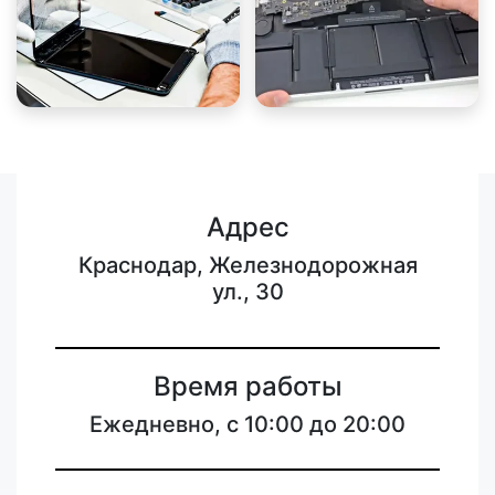
Адрес
Краснодар, Железнодорожная
ул., 30
Время работы
Ежедневно, с 10:00 до 20:00