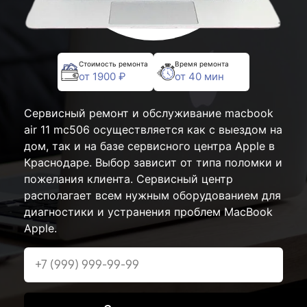
Стоимость ремонта
Время ремонта
от 1900 ₽
от 40 мин
Сервисный ремонт и обслуживание macbook
air 11 mc506 осуществляется как с выездом на
дом, так и на базе сервисного центра Apple в
Краснодаре. Выбор зависит от типа поломки и
пожелания клиента. Сервисный центр
располагает всем нужным оборудованием для
диагностики и устранения проблем MacBook
Apple.