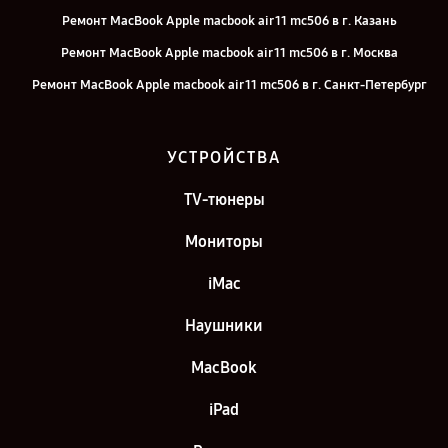
Ремонт MacBook Apple macbook air 11 mc506 в г. Казань
Ремонт MacBook Apple macbook air 11 mc506 в г. Москва
Ремонт MacBook Apple macbook air 11 mc506 в г. Санкт-Петербург
УСТРОЙСТВА
TV-тюнеры
Мониторы
iMac
Наушники
MacBook
iPad