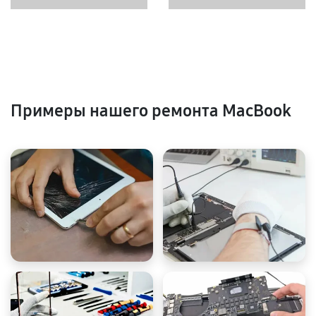
Примеры нашего ремонта MacBook