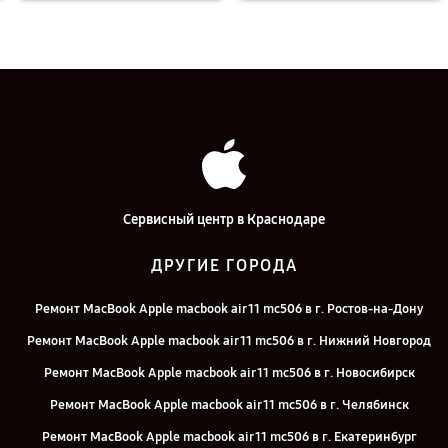
Сервисный центр в Краснодаре
ДРУГИЕ ГОРОДА
Ремонт MacBook Apple macbook air 11 mc506 в г. Ростов-на-Дону
Ремонт MacBook Apple macbook air 11 mc506 в г. Нижний Новгород
Ремонт MacBook Apple macbook air 11 mc506 в г. Новосибирск
Ремонт MacBook Apple macbook air 11 mc506 в г. Челябинск
Ремонт MacBook Apple macbook air 11 mc506 в г. Екатеринбург