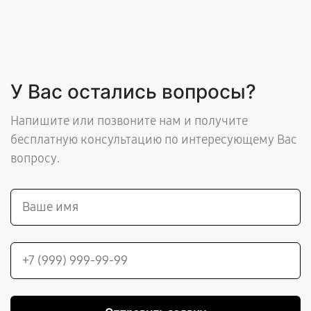
У Вас остались вопросы?
Напишите или позвоните нам и получите
бесплатную консультацию по интересующему Вас
вопросу.