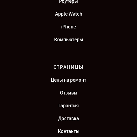
Роутеры
Apple Watch
iPhone
Компьютеры
СТРАНИЦЫ
Цены на ремонт
Отзывы
Гарантия
Доставка
Контакты