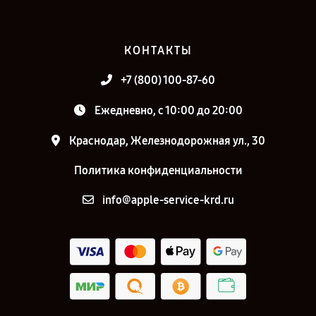
КОНТАКТЫ
+7 (800) 100-87-60
Ежедневно, с 10:00 до 20:00
Краснодар, Железнодорожная ул., 30
Политика конфиденциальности
info@apple-service-krd.ru