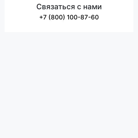
Связаться с нами
+7 (800) 100-87-60