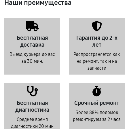
Наши преимущества
Бесплатная
Гарантия до 2-х
доставка
лет
Выезд курьера до вас
Распространяется как
за 30 мин.
на ремонт, так и на
запчасти
Бесплатная
Срочный ремонт
диагностика
Более 88% поломок
Среднее время
ремонтируем за 2 часа
диагностики 20 мин