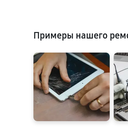
Примеры нашего рем