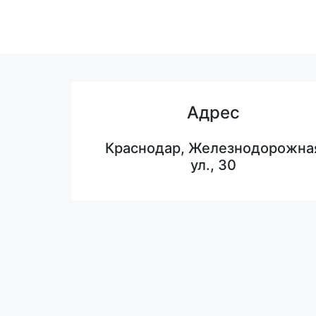
Адрес
Краснодар, Железнодорожна
ул., 30