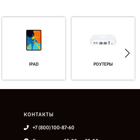
IPAD
РОУТЕРЫ
КОНТАКТЫ
+7 (800) 100-87-60