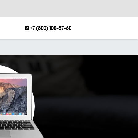
+7 (800) 100-87-60