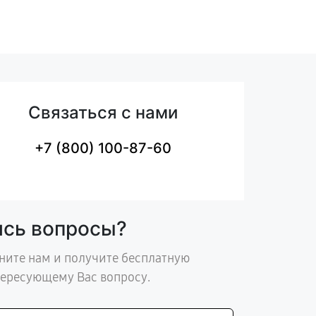
Связаться с нами
+7 (800) 100-87-60
ись вопросы?
ните нам и получите бесплатную
тересующему Вас вопросу.