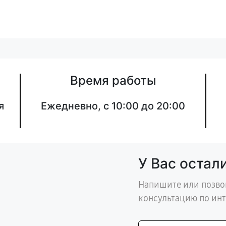
Время работы
я
Ежедневно, с 10:00 до 20:00
У Вас остал
Напишите или позво
консультацию по ин