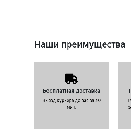
Наши преимущества
Бесплатная доставка
Выезд курьера до вас за 30
Р
мин.
р