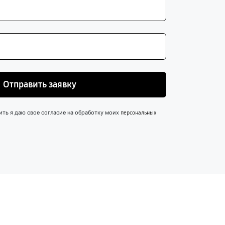
Отправить заявку
ить я даю свое согласие на обработку моих
персональных