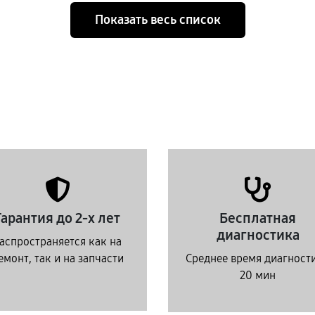
Показать весь список
Гарантия до 2-х лет
Бесплатная
диагностика
аспространяется как на
емонт, так и на запчасти
Среднее время диагност
20 мин