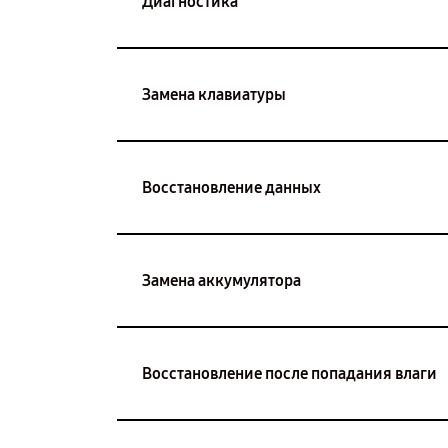
Диагностика
Замена клавиатуры
Восстановление данных
Замена аккумулятора
Восстановление после попадания влаги