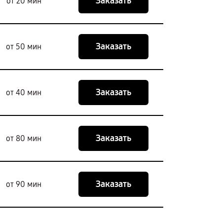
Заказать
от 20 мин
Заказать
от 50 мин
Заказать
от 40 мин
Заказать
от 80 мин
Заказать
от 90 мин