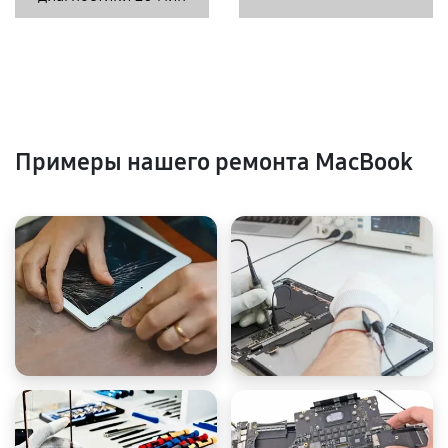
Примеры нашего ремонта MacBook