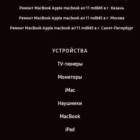
Ремонт MacBook Apple macbook air 11 md845 в г. Казань
Ремонт MacBook Apple macbook air 11 md845 в г. Москва
Ремонт MacBook Apple macbook air 11 md845 в г. Санкт-Петербург
УСТРОЙСТВА
TV-тюнеры
Мониторы
iMac
Наушники
MacBook
iPad