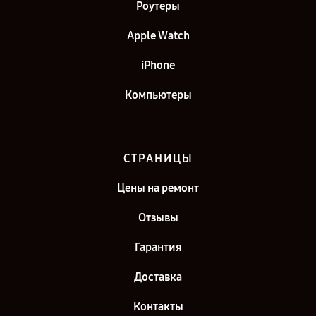
Роутеры
Apple Watch
iPhone
Компьютеры
СТРАНИЦЫ
Цены на ремонт
Отзывы
Гарантия
Доставка
Контакты