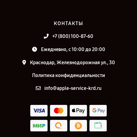
КОНТАКТЫ
+7 (800) 100-87-60
Ежедневно, с 10:00 до 20:00
Краснодар, Железнодорожная ул., 30
Политика конфиденциальности
info@apple-service-krd.ru