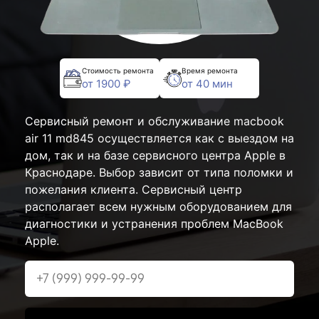
Стоимость ремонта
Время ремонта
от 1900 ₽
от 40 мин
Сервисный ремонт и обслуживание macbook
air 11 md845 осуществляется как с выездом на
дом, так и на базе сервисного центра Apple в
Краснодаре. Выбор зависит от типа поломки и
пожелания клиента. Сервисный центр
располагает всем нужным оборудованием для
диагностики и устранения проблем MacBook
Apple.