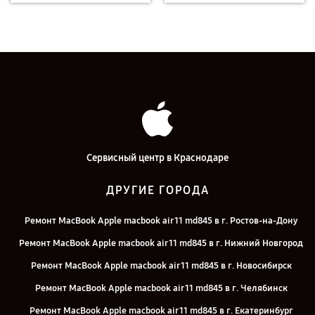
Сервисный центр в Краснодаре
ДРУГИЕ ГОРОДА
Ремонт MacBook Apple macbook air 11 md845 в г. Ростов-на-Дону
Ремонт MacBook Apple macbook air 11 md845 в г. Нижний Новгород
Ремонт MacBook Apple macbook air 11 md845 в г. Новосибирск
Ремонт MacBook Apple macbook air 11 md845 в г. Челябинск
Ремонт MacBook Apple macbook air 11 md845 в г. Екатеринбург