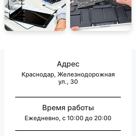
Адрес
Краснодар, Железнодорожная
ул., 30
Время работы
Ежедневно, с 10:00 до 20:00