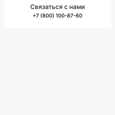
Связаться с нами
+7 (800) 100-87-60