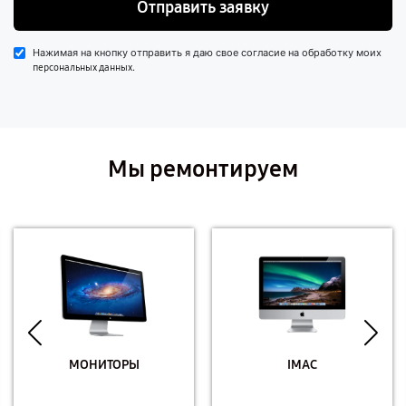
Отправить заявку
Нажимая на кнопку отправить я даю свое согласие на обработку моих
.
персональных данных
Мы ремонтируем
МОНИТОРЫ
IMAC