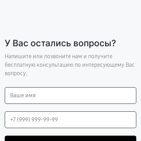
У Вас остались вопросы?
Напишите или позвоните нам и получите
бесплатную консультацию по интересующему Вас
вопросу.