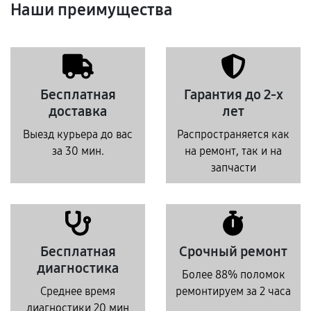
Наши преимущества
Бесплатная
Гарантия до 2-х
доставка
лет
Выезд курьера до вас
Распространяется как
за 30 мин.
на ремонт, так и на
запчасти
Бесплатная
Срочный ремонт
диагностика
Более 88% поломок
Среднее время
ремонтируем за 2 часа
диагностики 20 мин