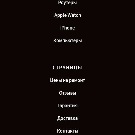
Роутеры
Apple Watch
iPhone
Компьютеры
СТРАНИЦЫ
Цены на ремонт
Отзывы
Гарантия
Доставка
Контакты