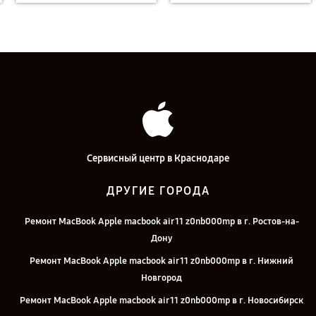
Сервисный центр в Краснодаре
ДРУГИЕ ГОРОДА
Ремонт MacBook Apple macbook air 11 z0nb000mp в г. Ростов-на-
Дону
Ремонт MacBook Apple macbook air 11 z0nb000mp в г. Нижний
Новгород
Ремонт MacBook Apple macbook air 11 z0nb000mp в г. Новосибирск