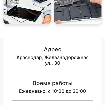
Адрес
Краснодар, Железнодорожная
ул., 30
Время работы
Ежедневно, с 10:00 до 20:00