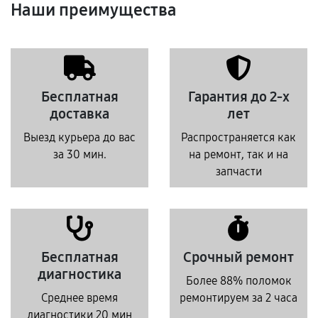
Наши преимущества
Бесплатная
Гарантия до 2-х
доставка
лет
Выезд курьера до вас
Распространяется как
за 30 мин.
на ремонт, так и на
запчасти
Бесплатная
Срочный ремонт
диагностика
Более 88% поломок
Среднее время
ремонтируем за 2 часа
диагностики 20 мин