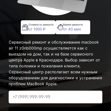
Стоимость ремонта
Время ремонта
от 1900 ₽
от 40 мин
Сервисный ремонт и обслуживание macbook
air 11 z0nb000mp осуществляется как с
выездом на дом, так и на базе сервисного
центра Apple в Краснодаре. Выбор зависит от
типа поломки и пожелания клиента.
Сервисный центр располагает всем нужным
оборудованием для диагностики и устранения
проблем MacBook Apple.