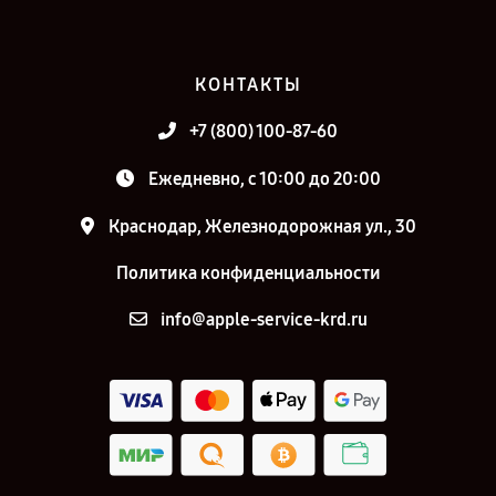
КОНТАКТЫ
+7 (800) 100-87-60
Ежедневно, с 10:00 до 20:00
Краснодар, Железнодорожная ул., 30
Политика конфиденциальности
info@apple-service-krd.ru