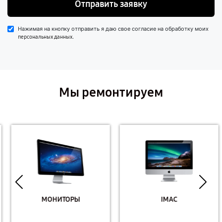
Отправить заявку
Нажимая на кнопку отправить я даю свое согласие на обработку моих
.
персональных данных
Мы ремонтируем
МОНИТОРЫ
IMAC