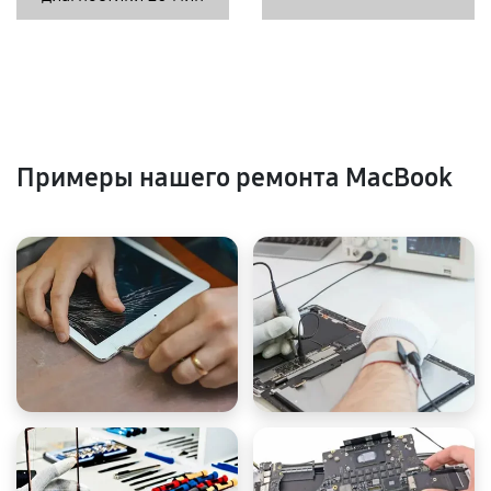
Примеры нашего ремонта MacBook