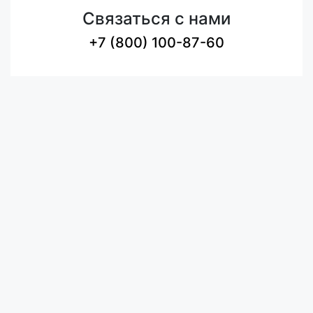
Связаться с нами
+7 (800) 100-87-60