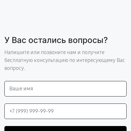
У Вас остались вопросы?
Напишите или позвоните нам и получите
бесплатную консультацию по интересующему Вас
вопросу.