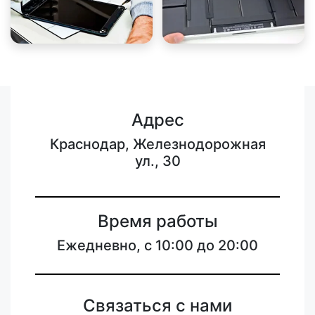
Адрес
Краснодар, Железнодорожная
ул., 30
Время работы
Ежедневно, с 10:00 до 20:00
Связаться с нами