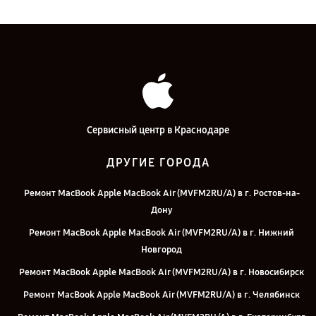
Сервисный центр в Краснодаре
ДРУГИЕ ГОРОДА
Ремонт MacBook Apple MacBook Air (MVFM2RU/A) в г. Ростов-на-
Дону
Ремонт MacBook Apple MacBook Air (MVFM2RU/A) в г. Нижний
Новгород
Ремонт MacBook Apple MacBook Air (MVFM2RU/A) в г. Новосибирск
Ремонт MacBook Apple MacBook Air (MVFM2RU/A) в г. Челябинск