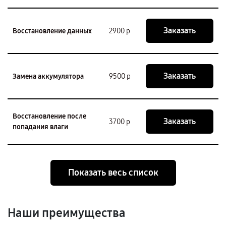
Заказать
Восстановление данных
2900 р
Заказать
Замена аккумулятора
9500 р
Восстановление после
Заказать
3700 р
попадания влаги
Показать весь список
Наши преимущества