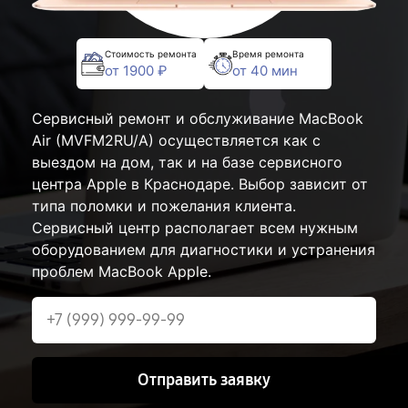
Стоимость ремонта
Время ремонта
от 1900 ₽
от 40 мин
Сервисный ремонт и обслуживание MacBook
Air (MVFM2RU/A) осуществляется как с
выездом на дом, так и на базе сервисного
центра Apple в Краснодаре. Выбор зависит от
типа поломки и пожелания клиента.
Сервисный центр располагает всем нужным
оборудованием для диагностики и устранения
проблем MacBook Apple.
Отправить заявку