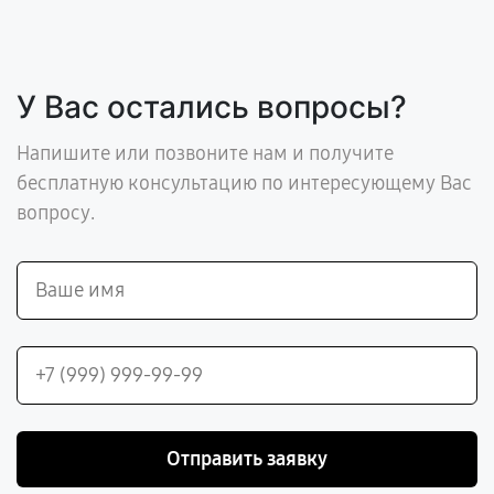
У Вас остались вопросы?
Напишите или позвоните нам и получите
бесплатную консультацию по интересующему Вас
вопросу.
Отправить заявку