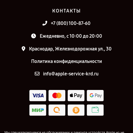
КОНТАКТЫ
+7 (800) 100-87-60
Ежедневно, с 10:00 до 20:00
Краснодар, Железнодорожная ул., 30
Политика конфиденциальности
info@apple-service-krd.ru
Мы специализируемся на обслуживании и ремонте устройств Apple но не