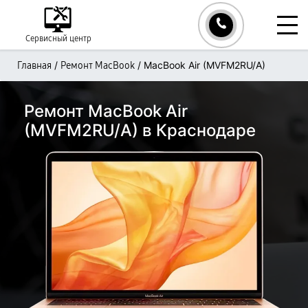
Сервисный центр
/
/
MacBook Air (MVFM2RU/A)
Главная
Ремонт MacBook
Ремонт MacBook Air
(MVFM2RU/A) в Краснодаре