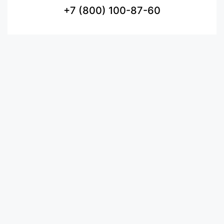
+7 (800) 100-87-60