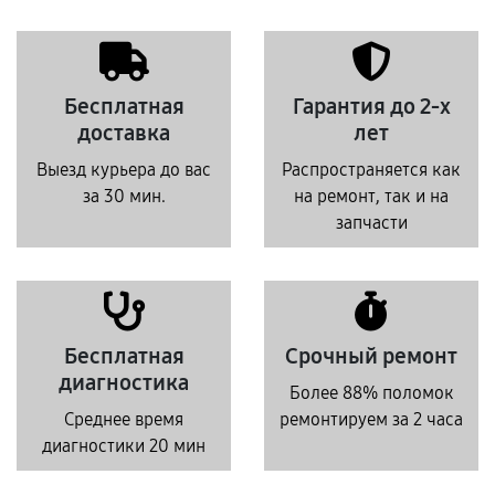
Бесплатная
Гарантия до 2-х
доставка
лет
Выезд курьера до вас
Распространяется как
за 30 мин.
на ремонт, так и на
запчасти
Бесплатная
Срочный ремонт
диагностика
Более 88% поломок
Среднее время
ремонтируем за 2 часа
диагностики 20 мин