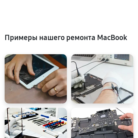
Примеры нашего ремонта MacBook