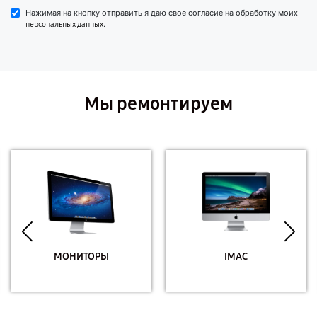
Нажимая на кнопку отправить я даю свое согласие на обработку моих
.
персональных данных
Мы ремонтируем
МОНИТОРЫ
IMAC