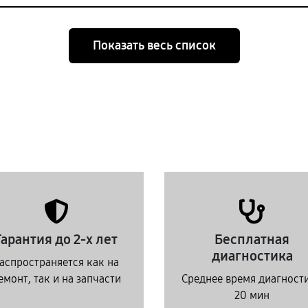
Показать весь список
Гарантия до 2-х лет
Бесплатная
диагностика
аспространяется как на
емонт, так и на запчасти
Среднее время диагност
20 мин