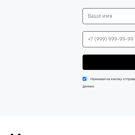
Нажимая на кнопку отправ
.
данных