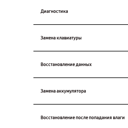
Диагностика
Замена клавиатуры
Восстановление данных
Замена аккумулятора
Восстановление после попадания влаги