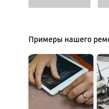
Примеры нашего рем