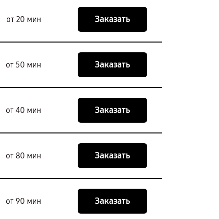
Заказать
от 20 мин
Заказать
от 50 мин
Заказать
от 40 мин
Заказать
от 80 мин
Заказать
от 90 мин