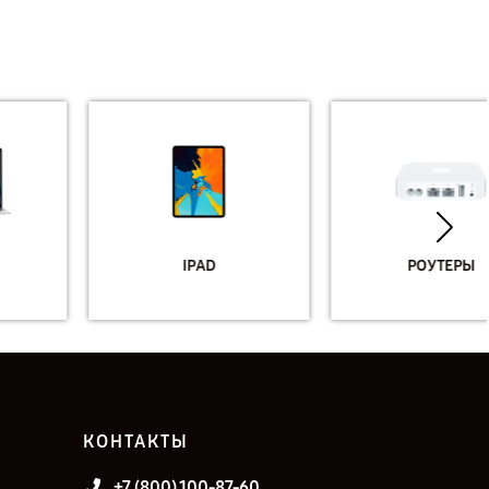
IPAD
РОУТЕРЫ
КОНТАКТЫ
+7 (800) 100-87-60