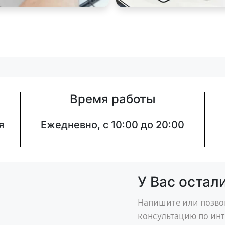
Время работы
я
Ежедневно, с 10:00 до 20:00
У Вас остал
Напишите или позво
консультацию по ин