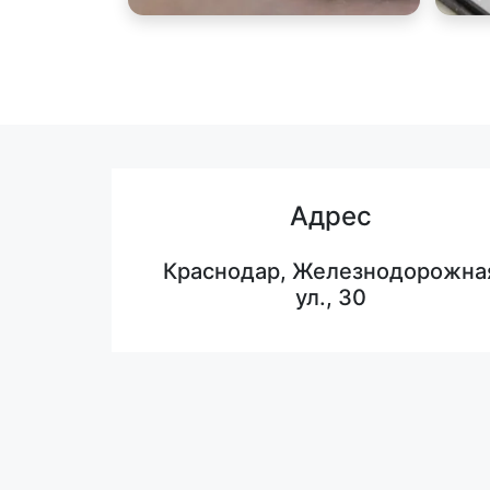
Адрес
Краснодар, Железнодорожна
ул., 30