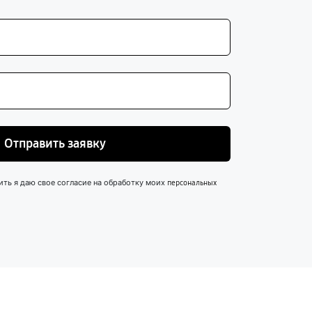
Отправить заявку
ить я даю свое согласие на обработку моих
персональных