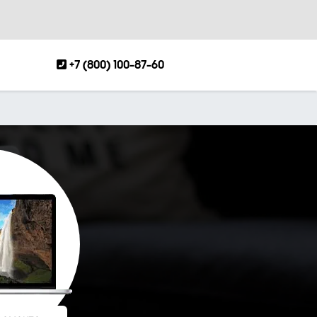
+7 (800) 100-87-60