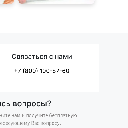
Связаться с нами
+7 (800) 100-87-60
ись вопросы?
ните нам и получите бесплатную
тересующему Вас вопросу.