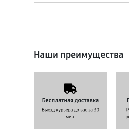
Наши преимущества
Бесплатная доставка
Выезд курьера до вас за 30
Р
мин.
р