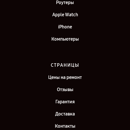
Роутеры
Apple Watch
iPhone
Компьютеры
СТРАНИЦЫ
Цены на ремонт
Отзывы
Гарантия
Доставка
Контакты