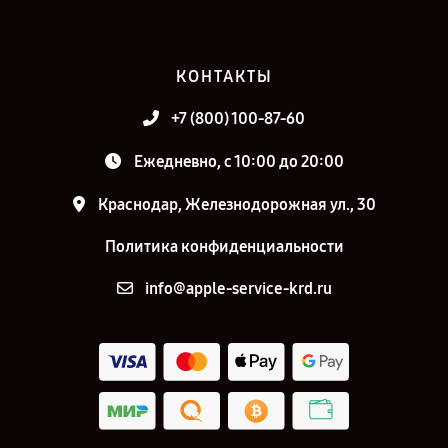
КОНТАКТЫ
+7 (800) 100-87-60
Ежедневно, с 10:00 до 20:00
Краснодар, Железнодорожная ул., 30
Политика конфиденциальности
info@apple-service-krd.ru