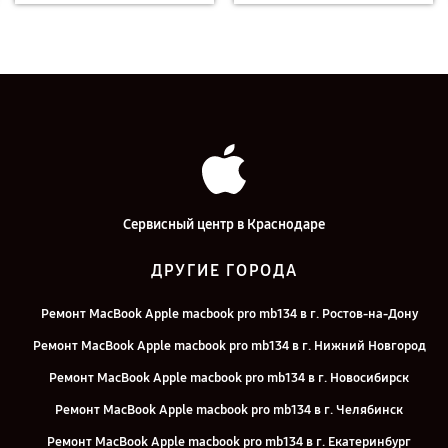
Сервисный центр в Краснодаре
ДРУГИЕ ГОРОДА
Ремонт MacBook Apple macbook pro mb134 в г. Ростов-на-Дону
Ремонт MacBook Apple macbook pro mb134 в г. Нижний Новгород
Ремонт MacBook Apple macbook pro mb134 в г. Новосибирск
Ремонт MacBook Apple macbook pro mb134 в г. Челябинск
Ремонт MacBook Apple macbook pro mb134 в г. Екатеринбург