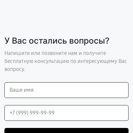
У Вас остались вопросы?
Напишите или позвоните нам и получите
бесплатную консультацию по интересующему Вас
вопросу.