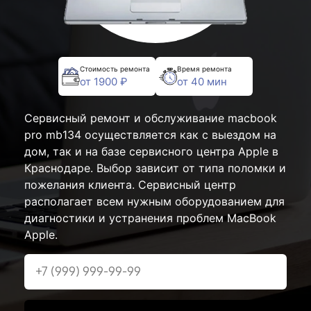
Стоимость ремонта
Время ремонта
от 1900 ₽
от 40 мин
Сервисный ремонт и обслуживание macbook
pro mb134 осуществляется как с выездом на
дом, так и на базе сервисного центра Apple в
Краснодаре. Выбор зависит от типа поломки и
пожелания клиента. Сервисный центр
располагает всем нужным оборудованием для
диагностики и устранения проблем MacBook
Apple.