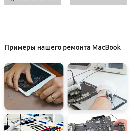
Примеры нашего ремонта MacBook