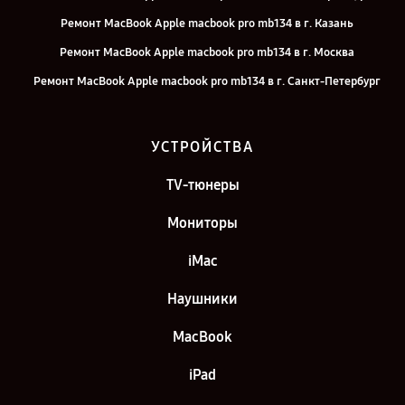
Ремонт MacBook Apple macbook pro mb134 в г. Казань
Ремонт MacBook Apple macbook pro mb134 в г. Москва
Ремонт MacBook Apple macbook pro mb134 в г. Санкт-Петербург
УСТРОЙСТВА
TV-тюнеры
Мониторы
iMac
Наушники
MacBook
iPad