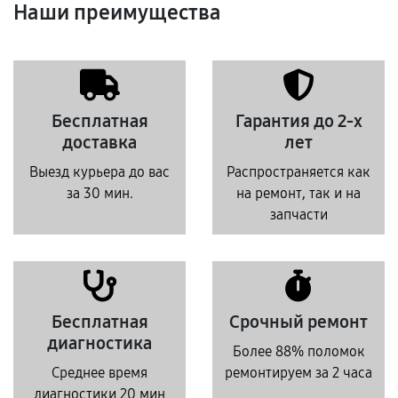
Наши преимущества
Бесплатная
Гарантия до 2-х
доставка
лет
Выезд курьера до вас
Распространяется как
за 30 мин.
на ремонт, так и на
запчасти
Бесплатная
Срочный ремонт
диагностика
Более 88% поломок
Среднее время
ремонтируем за 2 часа
диагностики 20 мин