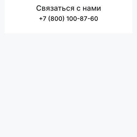
Связаться с нами
+7 (800) 100-87-60