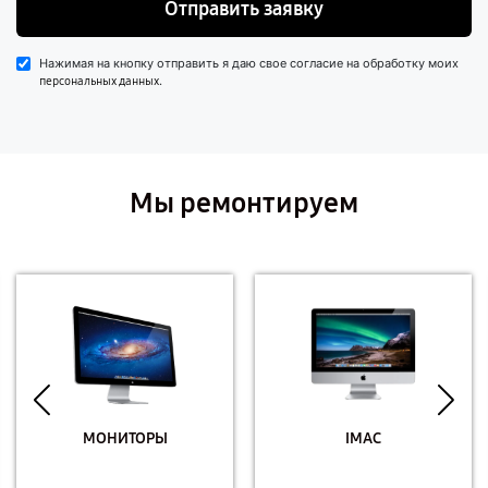
Отправить заявку
Нажимая на кнопку отправить я даю свое согласие на обработку моих
.
персональных данных
Мы ремонтируем
МОНИТОРЫ
IMAC