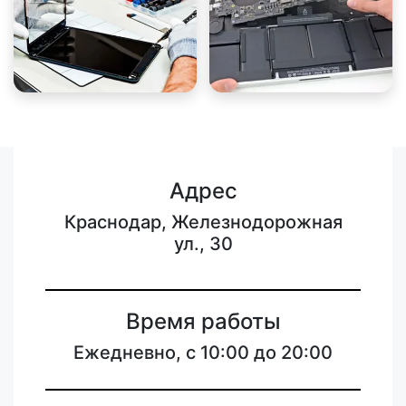
Адрес
Краснодар, Железнодорожная
ул., 30
Время работы
Ежедневно, с 10:00 до 20:00