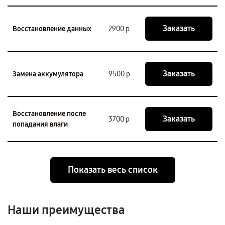
Заказать
Восстановление данных
2900 р
Заказать
Замена аккумулятора
9500 р
Восстановление после
Заказать
3700 р
попадания влаги
Показать весь список
Наши преимущества