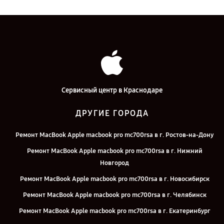
Сервисный центр в Краснодаре
ДРУГИЕ ГОРОДА
Ремонт MacBook Apple macbook pro mc700rsa в г. Ростов-на-Дону
Ремонт MacBook Apple macbook pro mc700rsa в г. Нижний
Новгород
Ремонт MacBook Apple macbook pro mc700rsa в г. Новосибирск
Ремонт MacBook Apple macbook pro mc700rsa в г. Челябинск
Ремонт MacBook Apple macbook pro mc700rsa в г. Екатеринбург