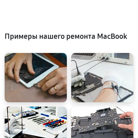
Примеры нашего ремонта MacBook