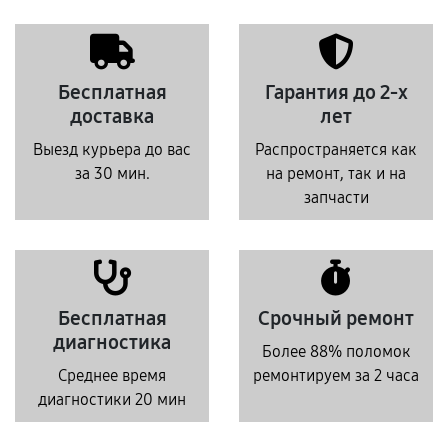
Бесплатная
Гарантия до 2-х
доставка
лет
Выезд курьера до вас
Распространяется как
за 30 мин.
на ремонт, так и на
запчасти
Бесплатная
Срочный ремонт
диагностика
Более 88% поломок
Среднее время
ремонтируем за 2 часа
диагностики 20 мин