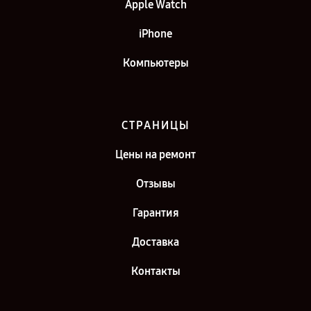
Apple Watch
iPhone
Компьютеры
СТРАНИЦЫ
Цены на ремонт
Отзывы
Гарантия
Доставка
Контакты