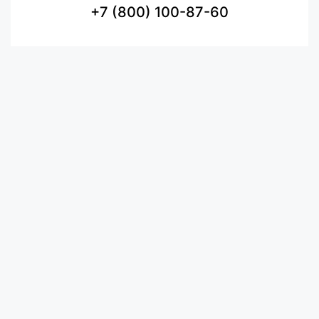
+7 (800) 100-87-60