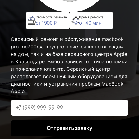
Стоимость ремонта
Время ремонта
от 1900 ₽
от 40 мин
Сервисный ремонт и обслуживание macbook
pro mc700rsa осуществляется как с выездом
на дом, так и на базе сервисного центра Apple
в Краснодаре. Выбор зависит от типа поломки
и пожелания клиента. Сервисный центр
располагает всем нужным оборудованием для
диагностики и устранения проблем MacBook
Apple.
Отправить заявку