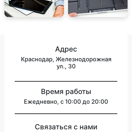
Адрес
Краснодар, Железнодорожная
ул., 30
Время работы
Ежедневно, с 10:00 до 20:00
Связаться с нами