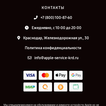
КОНТАКТЫ
+7 (800) 100-87-60
Ежедневно, с 10:00 до 20:00
Краснодар, Железнодорожная ул., 30
Политика конфиденциальности
info@apple-service-krd.ru
Мы специализируемся на обслуживании и ремонте устройств Apple но не