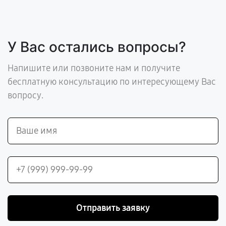
У Вас остались вопросы?
Напишите или позвоните нам и получите
бесплатную консультацию по интересующему Вас
вопросу.
Отправить заявку