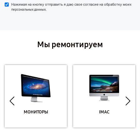
Нажимая на кнопку отправить я даю свое согласие на обработку моих
.
персональных данных
Мы ремонтируем
МОНИТОРЫ
IMAC