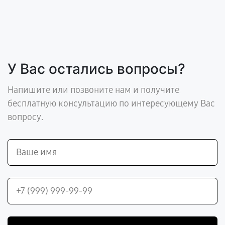
У Вас остались вопросы?
Напишите или позвоните нам и получите
бесплатную консультацию по интересующему Вас
вопросу.