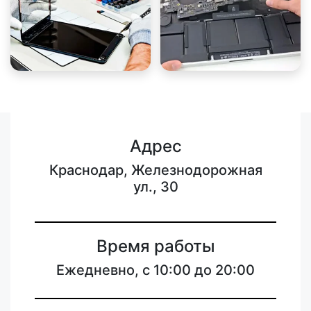
Адрес
Краснодар, Железнодорожная
ул., 30
Время работы
Ежедневно, с 10:00 до 20:00