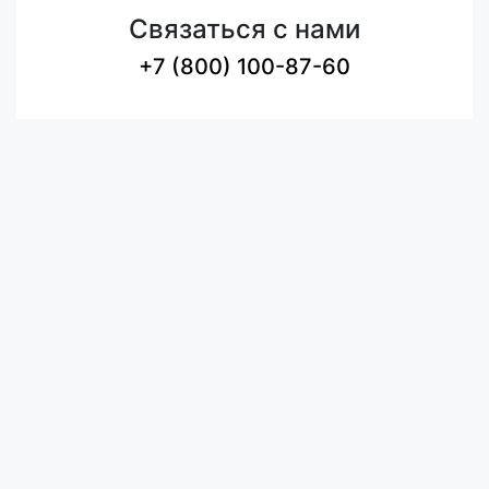
Связаться с нами
+7 (800) 100-87-60