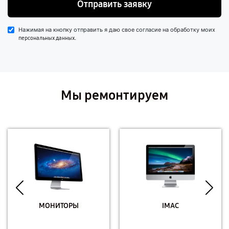
Отправить заявку
Нажимая на кнопку отправить я даю свое согласие на обработку моих
.
персональных данных
Мы ремонтируем
МОНИТОРЫ
IMAC