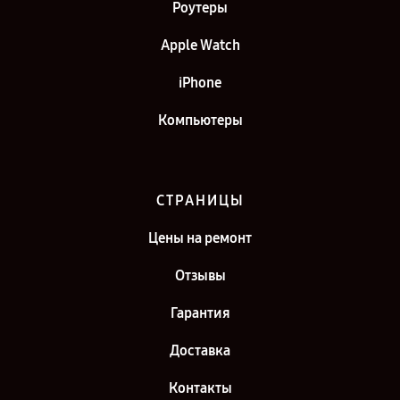
Роутеры
Apple Watch
iPhone
Компьютеры
СТРАНИЦЫ
Цены на ремонт
Отзывы
Гарантия
Доставка
Контакты