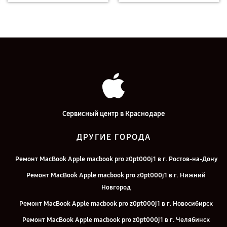
Сервисный центр в Краснодаре
ДРУГИЕ ГОРОДА
Ремонт MacBook Apple macbook pro z0pt000j1 в г. Ростов-на-Дону
Ремонт MacBook Apple macbook pro z0pt000j1 в г. Нижний
Новгород
Ремонт MacBook Apple macbook pro z0pt000j1 в г. Новосибирск
Ремонт MacBook Apple macbook pro z0pt000j1 в г. Челябинск