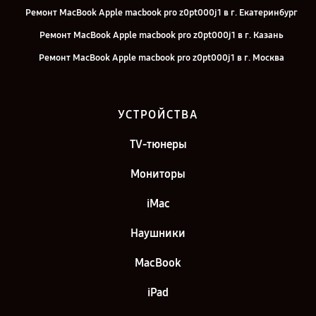
Ремонт MacBook Apple macbook pro z0pt000j1 в г. Екатеринбург
Ремонт MacBook Apple macbook pro z0pt000j1 в г. Казань
Ремонт MacBook Apple macbook pro z0pt000j1 в г. Москва
Ремонт MacBook Apple macbook pro z0pt000j1 в г. Санкт-Петербург
УСТРОЙСТВА
TV-тюнеры
Мониторы
iMac
Наушники
MacBook
iPad