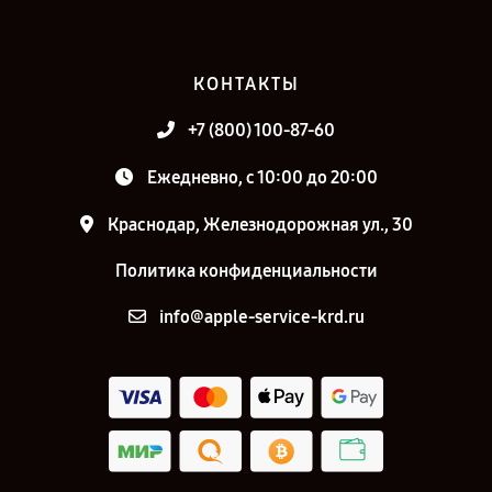
КОНТАКТЫ
+7 (800) 100-87-60
Ежедневно, с 10:00 до 20:00
Краснодар, Железнодорожная ул., 30
Политика конфиденциальности
info@apple-service-krd.ru