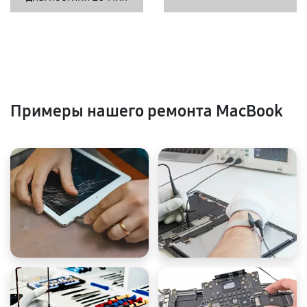
Примеры нашего ремонта MacBook