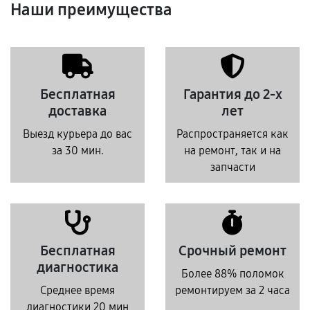
Наши преимущества
Бесплатная
Гарантия до 2-х
доставка
лет
Выезд курьера до вас
Распространяется как
за 30 мин.
на ремонт, так и на
запчасти
Бесплатная
Срочный ремонт
диагностика
Более 88% поломок
Среднее время
ремонтируем за 2 часа
диагностики 20 мин