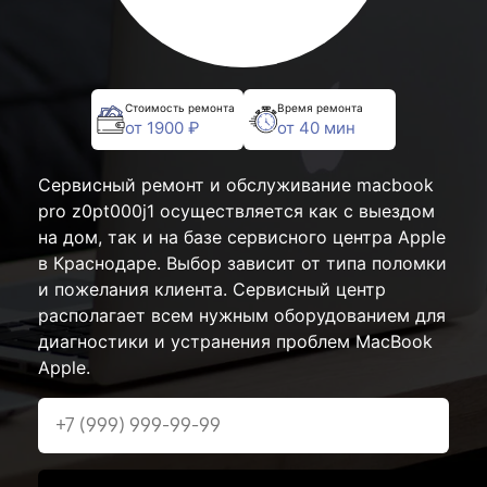
Стоимость ремонта
Время ремонта
от 1900 ₽
от 40 мин
Сервисный ремонт и обслуживание macbook
pro z0pt000j1 осуществляется как с выездом
на дом, так и на базе сервисного центра Apple
в Краснодаре. Выбор зависит от типа поломки
и пожелания клиента. Сервисный центр
располагает всем нужным оборудованием для
диагностики и устранения проблем MacBook
Apple.