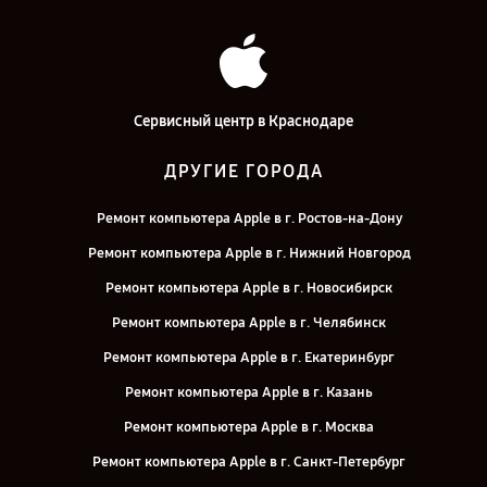
Сервисный центр в Краснодаре
ДРУГИЕ ГОРОДА
Ремонт компьютера Apple в г. Ростов-на-Дону
Ремонт компьютера Apple в г. Нижний Новгород
Ремонт компьютера Apple в г. Новосибирск
Ремонт компьютера Apple в г. Челябинск
Ремонт компьютера Apple в г. Екатеринбург
Ремонт компьютера Apple в г. Казань
Ремонт компьютера Apple в г. Москва
Ремонт компьютера Apple в г. Санкт-Петербург