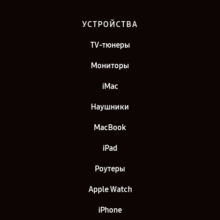
УСТРОЙСТВА
TV-тюнеры
Мониторы
iMac
Наушники
MacBook
iPad
Роутеры
Apple Watch
iPhone