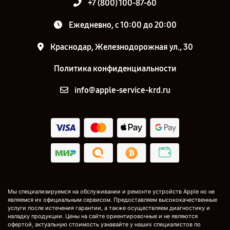
+7 (800) 100-87-60
Ежедневно, с 10:00 до 20:00
Краснодар, Железнодорожная ул., 30
Политика конфиденциальности
info@apple-service-krd.ru
Мы специализируемся на обслуживании и ремонте устройств Apple но не
являемся их официальным сервисом. Предоставляем высококачественные
услуги после истечения гарантии, а также осуществляем диагностику и
наладку продукции. Цены на сайте ориентировочные и не являются
офертой, актуальную стоимость узнавайте у наших специалистов по