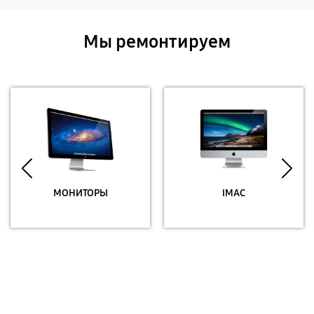
Мы ремонтируем
МОНИТОРЫ
IMAC