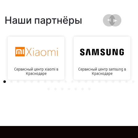
Наши партнёры
Сервисный центр xiaomi в
Сервисный центр samsung в
Краснодаре
Краснодаре