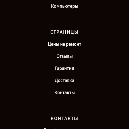
Компьютеры
СТРАНИЦЫ
Цены на ремонт
Отзывы
Гарантия
Доставка
Контакты
КОНТАКТЫ