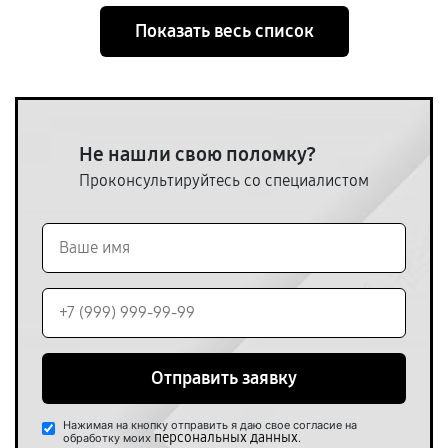
Показать весь список
Не нашли свою поломку?
Проконсультируйтесь со специалистом
Отправить заявку
Нажимая на кнопку отправить я даю свое согласие на
персональных данных
обработку моих
.