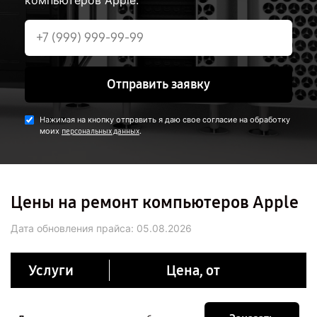
компьютеров Apple.
Отправить заявку
Нажимая на кнопку отправить я даю свое согласие на обработку
моих
.
персональных данных
Цены на ремонт компьютеров Apple
Дата обновления прайса:
05.08.2026
Услуги
Цена, от