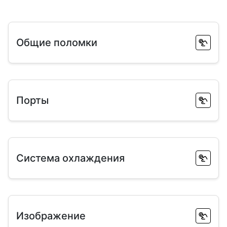
Общие поломки
Порты
Система охлаждения
Изображение