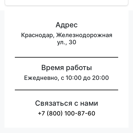
Адрес
Краснодар, Железнодорожная
ул., 30
Время работы
Ежедневно, с 10:00 до 20:00
Связаться с нами
+7 (800) 100-87-60