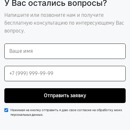
У Вас остались вопросы?
Напишите или позвоните нам и получите
бесплатную консультацию по интересующему Вас
вопросу.
Отправить заявку
Нажимая на кнопку отправить я даю свое согласие на обработку моих
.
персональных данных