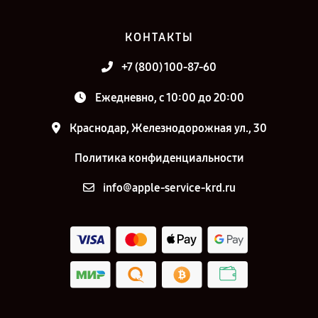
КОНТАКТЫ
+7 (800) 100-87-60
Ежедневно, с 10:00 до 20:00
Краснодар, Железнодорожная ул., 30
Политика конфиденциальности
info@apple-service-krd.ru