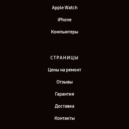
Apple Watch
iPhone
Компьютеры
СТРАНИЦЫ
Цены на ремонт
Отзывы
Гарантия
Доставка
Контакты