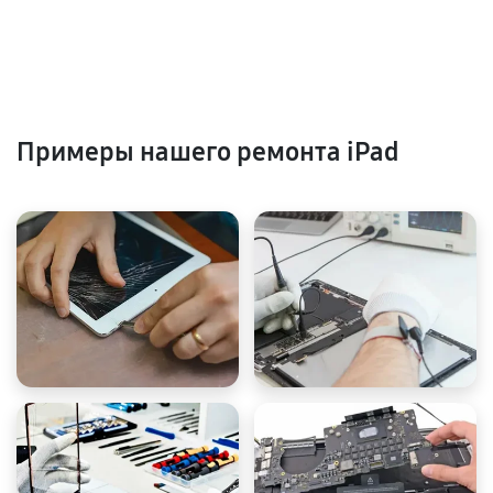
Примеры нашего ремонта iPad