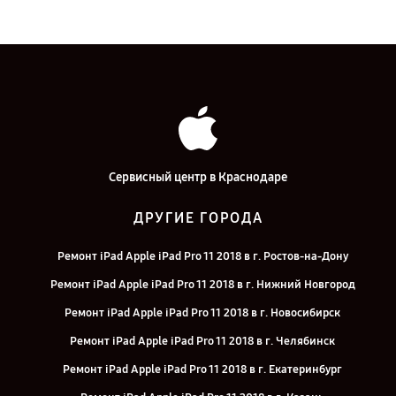
Сервисный центр в Краснодаре
ДРУГИЕ ГОРОДА
Ремонт iPad Apple iPad Pro 11 2018 в г. Ростов-на-Дону
Ремонт iPad Apple iPad Pro 11 2018 в г. Нижний Новгород
Ремонт iPad Apple iPad Pro 11 2018 в г. Новосибирск
Ремонт iPad Apple iPad Pro 11 2018 в г. Челябинск
Ремонт iPad Apple iPad Pro 11 2018 в г. Екатеринбург