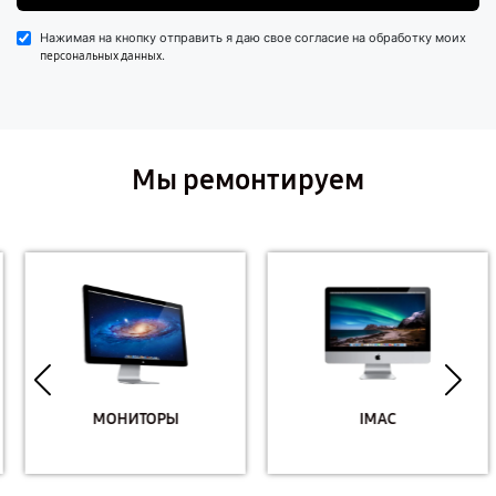
Нажимая на кнопку отправить я даю свое согласие на обработку моих
.
персональных данных
Мы ремонтируем
МОНИТОРЫ
IMAC