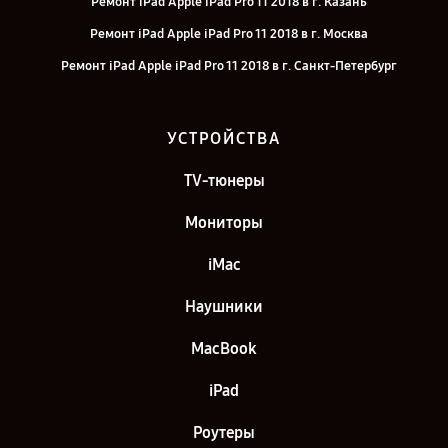
Ремонт iPad Apple iPad Pro 11 2018 в г. Казань
Ремонт iPad Apple iPad Pro 11 2018 в г. Москва
Ремонт iPad Apple iPad Pro 11 2018 в г. Санкт-Петербург
УСТРОЙСТВА
TV-тюнеры
Мониторы
iMac
Наушники
MacBook
iPad
Роутеры