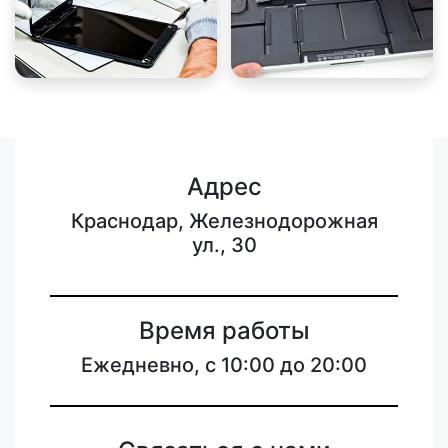
Адрес
Краснодар, Железнодорожная
ул., 30
Время работы
Ежедневно, с 10:00 до 20:00