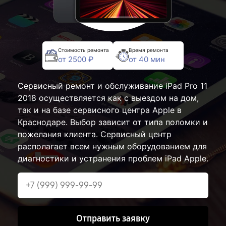
Стоимость ремонта
Время ремонта
от 2500 ₽
от 40 мин
Сервисный ремонт и обслуживание iPad Pro 11
2018 осуществляется как с выездом на дом,
так и на базе сервисного центра Apple в
Краснодаре. Выбор зависит от типа поломки и
пожелания клиента. Сервисный центр
располагает всем нужным оборудованием для
диагностики и устранения проблем iPad Apple.
Отправить заявку