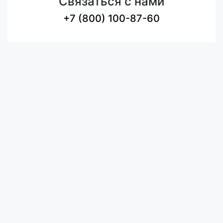
Связаться с нами
+7 (800) 100-87-60