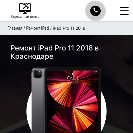
Сервисный центр
/
/
iPad Pro 11 2018
Главная
Ремонт iPad
Ремонт iPad Pro 11 2018 в
Краснодаре