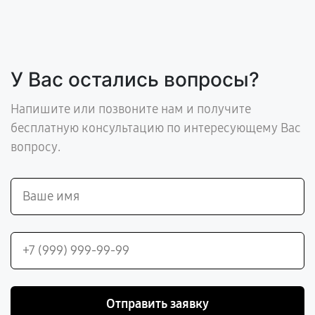
У Вас остались вопросы?
Напишите или позвоните нам и получите
бесплатную консультацию по интересующему Вас
вопросу.
Отправить заявку