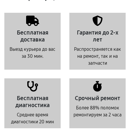
Бесплатная
Гарантия до 2-х
доставка
лет
Выезд курьера до вас
Распространяется как
за 30 мин.
на ремонт, так и на
запчасти
Бесплатная
Срочный ремонт
диагностика
Более 88% поломок
Среднее время
ремонтируем за 2 часа
диагностики 20 мин