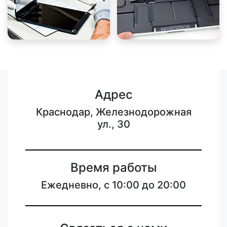
Адрес
Краснодар, Железнодорожная
ул., 30
Время работы
Ежедневно, с 10:00 до 20:00