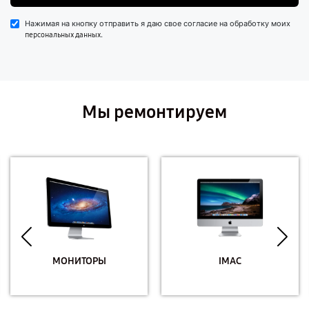
Нажимая на кнопку отправить я даю свое согласие на обработку моих
.
персональных данных
Мы ремонтируем
МОНИТОРЫ
IMAC