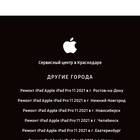
Сервисный центр в Краснодаре
ДРУГИЕ ГОРОДА
Ремонт iPad Apple iPad Pro 11 2021 в г. Ростов-на-Дону
Ремонт iPad Apple iPad Pro 11 2021 в г. Нижний Новгород
Ремонт iPad Apple iPad Pro 11 2021 в г. Новосибирск
Ремонт iPad Apple iPad Pro 11 2021 в г. Челябинск
Ремонт iPad Apple iPad Pro 11 2021 в г. Екатеринбург