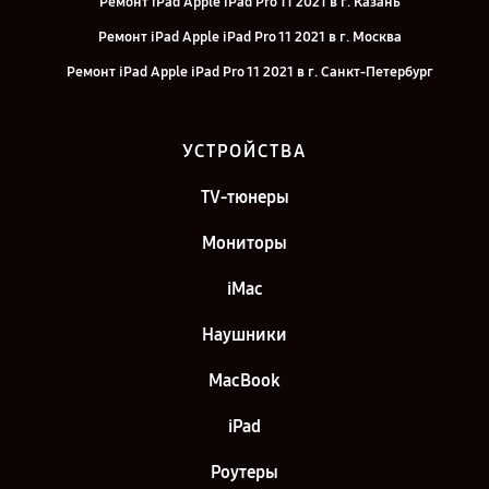
Ремонт iPad Apple iPad Pro 11 2021 в г. Казань
Ремонт iPad Apple iPad Pro 11 2021 в г. Москва
Ремонт iPad Apple iPad Pro 11 2021 в г. Санкт-Петербург
УСТРОЙСТВА
TV-тюнеры
Мониторы
iMac
Наушники
MacBook
iPad
Роутеры