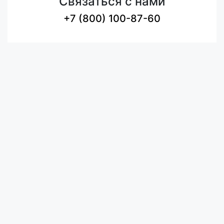
Связаться с нами
+7 (800) 100-87-60