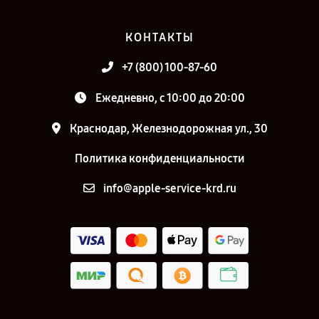
КОНТАКТЫ
+7 (800) 100-87-60
Ежедневно, с 10:00 до 20:00
Краснодар, Железнодорожная ул., 30
Политика конфиденциальности
info@apple-service-krd.ru