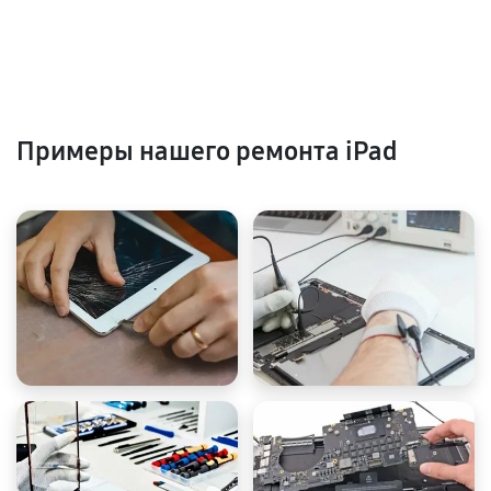
Примеры нашего ремонта iPad