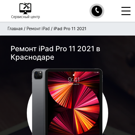
Сервисный центр
/
/
iPad Pro 11 2021
Главная
Ремонт iPad
Ремонт iPad Pro 11 2021 в
Краснодаре