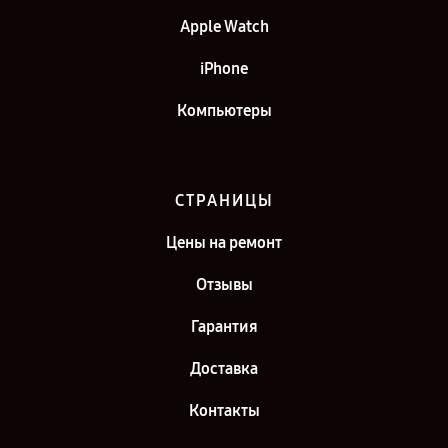
Apple Watch
iPhone
Компьютеры
СТРАНИЦЫ
Цены на ремонт
Отзывы
Гарантия
Доставка
Контакты