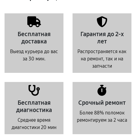
Бесплатная
Гарантия до 2-х
доставка
лет
Выезд курьера до вас
Распространяется как
за 30 мин.
на ремонт, так и на
запчасти
Бесплатная
Срочный ремонт
диагностика
Более 88% поломок
Среднее время
ремонтируем за 2 часа
диагностики 20 мин