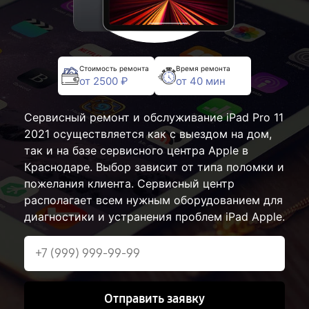
Стоимость ремонта
Время ремонта
от 2500 ₽
от 40 мин
Сервисный ремонт и обслуживание iPad Pro 11
2021 осуществляется как с выездом на дом,
так и на базе сервисного центра Apple в
Краснодаре. Выбор зависит от типа поломки и
пожелания клиента. Сервисный центр
располагает всем нужным оборудованием для
диагностики и устранения проблем iPad Apple.
Отправить заявку